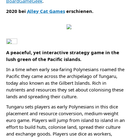
BoardGameGeek
.
2020 bei
Alley Cat Games
erschienen.
A peaceful, yet interactive strategy game in the
lush green of the Pacific islands.
In a time when early sea-faring Polynesians roamed the
Pacific they came across the archipe­lago of Tungaru,
today also known as the Gilbert Islands. Rich in
nutrients and resources they set about colonising these
lands and spreading their culture.
Tungaru sets players as early Polynesians in this dice
placement and resource conversion, medium-weight
euro game. Players will jump from island to island in an
effort to build huts, colonise land, spread their culture
and exchange goods. Players use dice as workers,