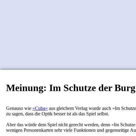
Meinung: Im Schutze der Burg
Genauso wie
»Cuba«
aus gleichem Verlag wurde auch »Im Schutze 
zu sagen, dass die Optik besser ist als das Spiel selbst.
Aber das würde dem Spiel nicht gerecht werden, denn »Im Schutze der
wenigen Personenkarten sehr viele Funktionen und gegenseitige A