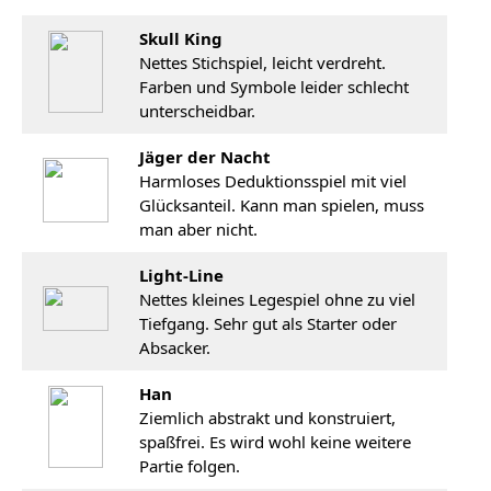
Skull King
Nettes Stichspiel, leicht verdreht.
Farben und Symbole leider schlecht
unterscheidbar.
Jäger der Nacht
Harmloses Deduktionsspiel mit viel
Glücksanteil. Kann man spielen, muss
man aber nicht.
Light-Line
Nettes kleines Legespiel ohne zu viel
Tiefgang. Sehr gut als Starter oder
Absacker.
Han
Ziemlich abstrakt und konstruiert,
spaßfrei. Es wird wohl keine weitere
Partie folgen.