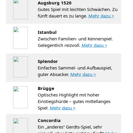
Augsburg 1520
Gutes Spiel mit leichten Schwächen. Zu
fünft dauert es zu lange.
Mehr dazu >
Istanbul
Zwischen Familien- und Kennerspiel.
Gelegentlich reizvoll.
Mehr dazu >
Splendor
Einfaches Sammel- und Aufbauspiel,
guter Absacker.
Mehr dazu >
Brügge
Optisches Highlight mit hoher
Einstiegshürde – gutes mittellanges
Spiel.
Mehr dazu >
Concordia
Ein „anderes“ Gerdts-Spiel, sehr