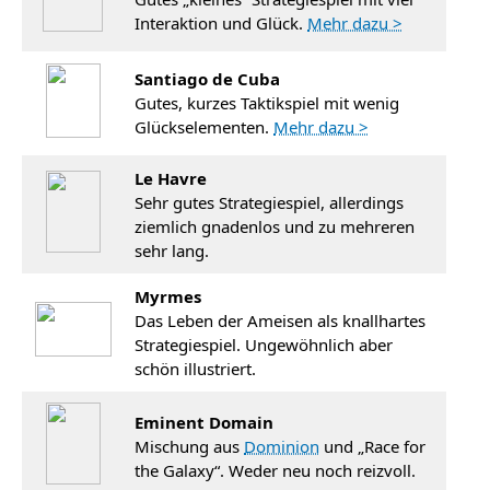
Interaktion und Glück.
Mehr dazu >
Santiago de Cuba
Gutes, kurzes Taktikspiel mit wenig
Glückselementen.
Mehr dazu >
Le Havre
Sehr gutes Strategiespiel, allerdings
ziemlich gnadenlos und zu mehreren
sehr lang.
Myrmes
Das Leben der Ameisen als knallhartes
Strategiespiel. Ungewöhnlich aber
schön illustriert.
Eminent Domain
Mischung aus
Dominion
und „Race for
the Galaxy“. Weder neu noch reizvoll.