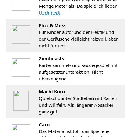
Menge Materials. Da spiele ich lieber
Heckmeck
.
Flizz & Miez
Für Kinder aufgrund der Hektik und
der Geräusche vielleicht reizvoll, aber
nicht für uns.
Zombeasts
Kartensammel- und -auslegespiel mit
aufgesetzter Interaktion. Nicht
überzeugend.
Machi Koro
Quietschbunter Städtebau mit Karten
und Würfeln. Als längerer Absacker
ganz gut.
Caro
Das Material ist toll, das Spiel eher