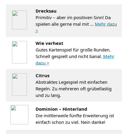
Drecksau
Primitiv – aber im positiven Sinn! Da
spielen alle gerne mal mit …
Mehr dazu
>
Wie verhext
Gutes Kartenspiel für große Runden.
Schnell gespielt und nicht banal.
Mehr
dazu >
Citrus
Abstraktes Legespiel mit einfachen
Regeln. Zu mehreren oft grübellastig
und zu lang.
Dominion – Hinterland
Die mittlerweile fünfte Erweiterung ist
einfach schon zu viel. Nein danke!