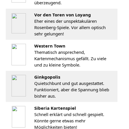
überzeugend.
Vor den Toren von Loyang
Eher eines der unspektakulären
Rosenberg-Spiele. Vor allem optisch
sehr gelungen!
Western Town
Thematisch ansprechend,
Kartenmechanismus gefällt. Zu viele
und zu kleine Symbole.
Ginkgopolis
Quietschbunt und gut ausgestattet.
Funktioniert, aber die Spannung blieb
bisher aus.
Siberia Kartenspiel
Schnell erklärt und schnell gespielt.
Könnte gerne etwas mehr
Möglichkeiten bieten!