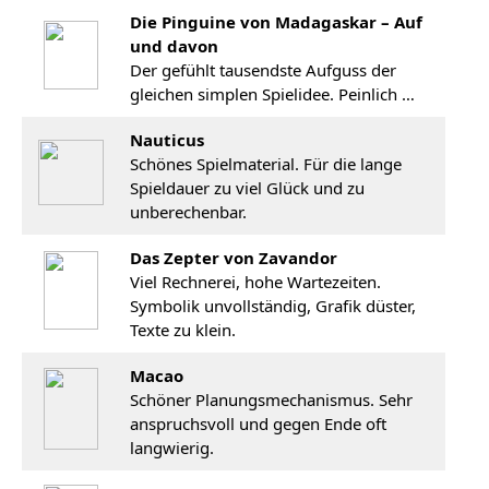
Die Pinguine von Madagaskar – Auf
und davon
Der gefühlt tausendste Aufguss der
gleichen simplen Spielidee. Peinlich …
Nauticus
Schönes Spielmaterial. Für die lange
Spieldauer zu viel Glück und zu
unberechenbar.
Das Zepter von Zavandor
Viel Rechnerei, hohe Wartezeiten.
Symbolik unvollständig, Grafik düster,
Texte zu klein.
Macao
Schöner Planungsmechanismus. Sehr
anspruchsvoll und gegen Ende oft
langwierig.