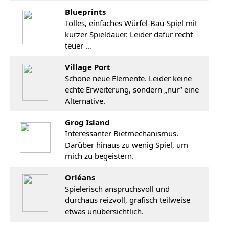
Blueprints
Tolles, einfaches Würfel-Bau-Spiel mit
kurzer Spieldauer. Leider dafür recht
teuer …
Village Port
Schöne neue Elemente. Leider keine
echte Erweiterung, sondern „nur“ eine
Alternative.
Grog Island
Interessanter Bietmechanismus.
Darüber hinaus zu wenig Spiel, um
mich zu begeistern.
Orléans
Spielerisch anspruchsvoll und
durchaus reizvoll, grafisch teilweise
etwas unübersichtlich.