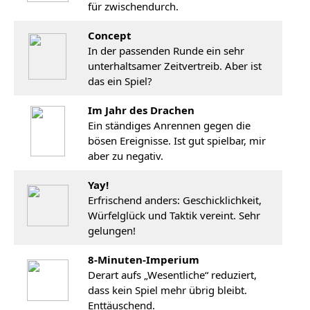
für zwischendurch.
Concept
In der passenden Runde ein sehr
unterhaltsamer Zeitvertreib. Aber ist
das ein Spiel?
Im Jahr des Drachen
Ein ständiges Anrennen gegen die
bösen Ereignisse. Ist gut spielbar, mir
aber zu negativ.
Yay!
Erfrischend anders: Geschicklichkeit,
Würfelglück und Taktik vereint. Sehr
gelungen!
8-Minuten-Imperium
Derart aufs „Wesentliche“ reduziert,
dass kein Spiel mehr übrig bleibt.
Enttäuschend.