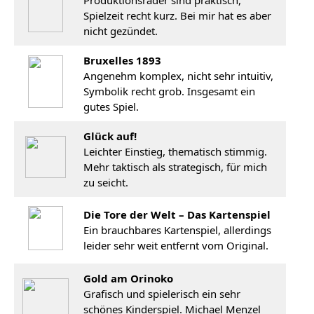
Produktionsräder sind praktisch,
Spielzeit recht kurz. Bei mir hat es aber
nicht gezündet.
Bruxelles 1893
Angenehm komplex, nicht sehr intuitiv,
Symbolik recht grob. Insgesamt ein
gutes Spiel.
Glück auf!
Leichter Einstieg, thematisch stimmig.
Mehr taktisch als strategisch, für mich
zu seicht.
Die Tore der Welt – Das Kartenspiel
Ein brauchbares Kartenspiel, allerdings
leider sehr weit entfernt vom Original.
Gold am Orinoko
Grafisch und spielerisch ein sehr
schönes Kinderspiel. Michael Menzel