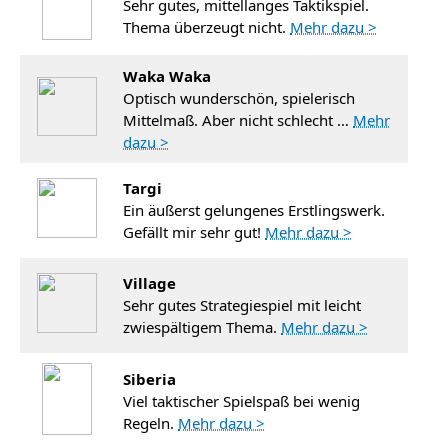
Sehr gutes, mittellanges Taktikspiel.
Thema überzeugt nicht.
Mehr dazu >
Waka Waka
Optisch wunderschön, spielerisch
Mittelmaß. Aber nicht schlecht …
Mehr
dazu >
Targi
Ein äußerst gelungenes Erstlingswerk.
Gefällt mir sehr gut!
Mehr dazu >
Village
Sehr gutes Strategiespiel mit leicht
zwiespältigem Thema.
Mehr dazu >
Siberia
Viel taktischer Spielspaß bei wenig
Regeln.
Mehr dazu >