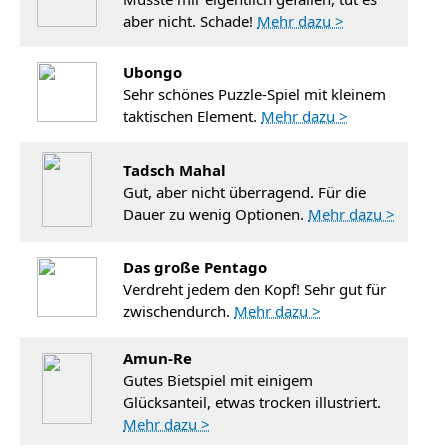
aber nicht. Schade!
Mehr dazu >
Ubongo
Sehr schönes Puzzle-Spiel mit kleinem
taktischen Element.
Mehr dazu >
Tadsch Mahal
Gut, aber nicht überragend. Für die
Dauer zu wenig Optionen.
Mehr dazu >
Das große Pentago
Verdreht jedem den Kopf! Sehr gut für
zwischendurch.
Mehr dazu >
Amun-Re
Gutes Bietspiel mit einigem
Glücksanteil, etwas trocken illustriert.
Mehr dazu >