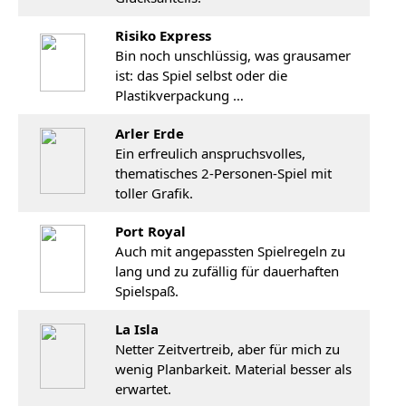
Risiko Express
Bin noch unschlüssig, was grausamer
ist: das Spiel selbst oder die
Plastikverpackung …
Arler Erde
Ein erfreulich anspruchsvolles,
thematisches 2-Personen-Spiel mit
toller Grafik.
Port Royal
Auch mit angepassten Spielregeln zu
lang und zu zufällig für dauerhaften
Spielspaß.
La Isla
Netter Zeitvertreib, aber für mich zu
wenig Planbarkeit. Material besser als
erwartet.