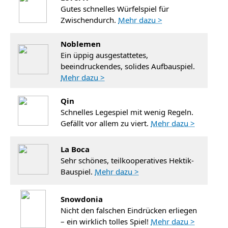
Gutes schnelles Würfelspiel für
Zwischendurch.
Mehr dazu >
Noblemen
Ein üppig ausgestattetes,
beeindruckendes, solides Aufbauspiel.
Mehr dazu >
Qin
Schnelles Legespiel mit wenig Regeln.
Gefällt vor allem zu viert.
Mehr dazu >
La Boca
Sehr schönes, teilkooperatives Hektik-
Bauspiel.
Mehr dazu >
Snowdonia
Nicht den falschen Eindrücken erliegen
– ein wirklich tolles Spiel!
Mehr dazu >