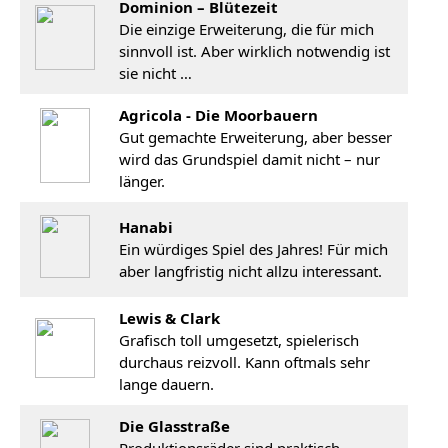
Dominion – Blütezeit
Die einzige Erweiterung, die für mich
sinnvoll ist. Aber wirklich notwendig ist
sie nicht …
Agricola - Die Moorbauern
Gut gemachte Erweiterung, aber besser
wird das Grundspiel damit nicht – nur
länger.
Hanabi
Ein würdiges Spiel des Jahres! Für mich
aber langfristig nicht allzu interessant.
Lewis & Clark
Grafisch toll umgesetzt, spielerisch
durchaus reizvoll. Kann oftmals sehr
lange dauern.
Die Glasstraße