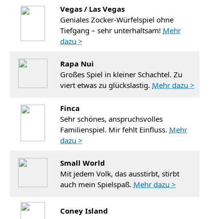
Vegas / Las Vegas
Geniales Zocker-Würfelspiel ohne
Tiefgang – sehr unterhaltsam!
Mehr
dazu >
Rapa Nui
Großes Spiel in kleiner Schachtel. Zu
viert etwas zu glückslastig.
Mehr dazu >
Finca
Sehr schönes, anspruchsvolles
Familienspiel. Mir fehlt Einfluss.
Mehr
dazu >
Small World
Mit jedem Volk, das ausstirbt, stirbt
auch mein Spielspaß.
Mehr dazu >
Coney Island