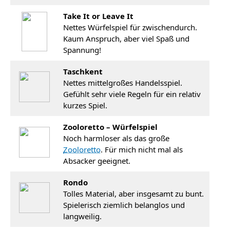
Take It or Leave It
Nettes Würfelspiel für zwischendurch.
Kaum Anspruch, aber viel Spaß und
Spannung!
Taschkent
Nettes mittelgroßes Handelsspiel.
Gefühlt sehr viele Regeln für ein relativ
kurzes Spiel.
Zooloretto – Würfelspiel
Noch harmloser als das große
Zooloretto
. Für mich nicht mal als
Absacker geeignet.
Rondo
Tolles Material, aber insgesamt zu bunt.
Spielerisch ziemlich belanglos und
langweilig.