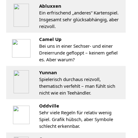
Abluxxen
Ein erfrischend „anderes“ Kartenspiel.
Insgesamt sehr glücksabhängig, aber
reizvoll.
Camel Up
Bei uns in einer Sechser- und einer
Dreierrunde gefloppt – keinem gefiel
es. Aber warum?
Yunnan
Spielerisch durchaus reizvoll,
thematisch verfehlt – man fühlt sich
nicht wie ein Teehändler.
Oddville
Sehr viele Regeln für relativ wenig
Spiel. Grafik hübsch, aber Symbole
schlecht erkennbar.